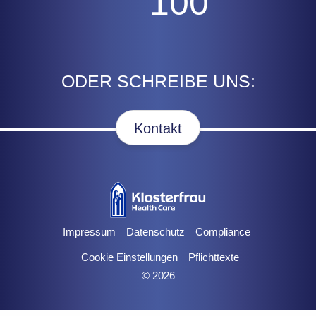
100
ODER SCHREIBE UNS:
Kontakt
Impressum
Datenschutz
Compliance
Cookie Einstellungen
Pflichttexte
© 2026