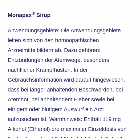
®
Monapax
Sirup
Anwendungsgebiete: Die Anwendungsgebiete
leiten sich von den homöopathischen
Arzneimittelbildern ab. Dazu gehören:
Entzündungen der Atemwege, besonders
nächtlicher Krampfhusten. In der
Gebrauchsinformation wird darauf hingewiesen,
dass bei länger anhaltenden Beschwerden, bei
Atemnot, bei anhaltendem Fieber sowie bei
eitrigem oder blutigem Auswurf ein Arzt
aufzusuchen ist. Warnhinweis: Enthält 119 mg
Alkohol (Ethanol) pro maximaler Einzeldosis von