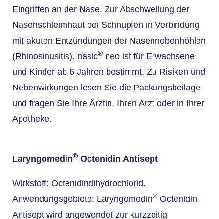
Eingriffen an der Nase. Zur Abschwellung der
Nasenschleimhaut bei Schnupfen in Verbindung
mit akuten Entzündungen der Nasennebenhöhlen
®
(Rhinosinusitis). nasic
neo ist für Erwachsene
und Kinder ab 6 Jahren bestimmt. Zu Risiken und
Nebenwirkungen lesen Sie die Packungsbeilage
und fragen Sie Ihre Ärztin, Ihren Arzt oder in Ihrer
Apotheke.
®
Laryngomedin
Octenidin Antisept
Wirkstoff: Octenidindihydrochlorid.
®
Anwendungsgebiete: Laryngomedin
Octenidin
Antisept wird angewendet zur kurzzeitig