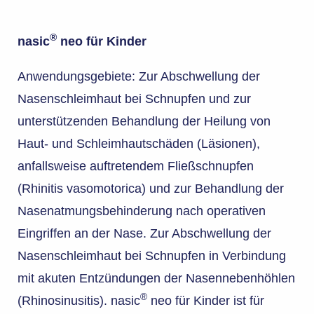
®
nasic
neo für Kinder
Anwendungsgebiete: Zur Abschwellung der
Nasenschleimhaut bei Schnupfen und zur
unterstützenden Behandlung der Heilung von
Haut- und Schleimhautschäden (Läsionen),
anfallsweise auftretendem Fließschnupfen
(Rhinitis vasomotorica) und zur Behandlung der
Nasenatmungsbehinderung nach operativen
Eingriffen an der Nase. Zur Abschwellung der
Nasenschleimhaut bei Schnupfen in Verbindung
mit akuten Entzündungen der Nasennebenhöhlen
®
(Rhinosinusitis). nasic
neo für Kinder ist für