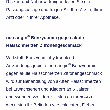
Risiken und Nebenwirkungen lesen Sie die
Packungsbeilage und fragen Sie Ihre Ärztin, Ihren
Arzt oder in Ihrer Apotheke.
®
neo-angin
Benzydamin gegen akute
Halsschmerzen Zitronengeschmack
Wirkstoff: Benzydaminhydrochlorid.
®
Anwendungsgebiete: neo-angin
Benzydamin
gegen akute Halsschmerzen Zitronengeschmack
wird zur Behandlung von akuten Halsschmerzen
bei Erwachsenen und Kindern ab 6 Jahren
angewendet. Wenden Sie sich an Ihren Arzt,
wenn sich Ihr Befinden verschlechtert, Fieber