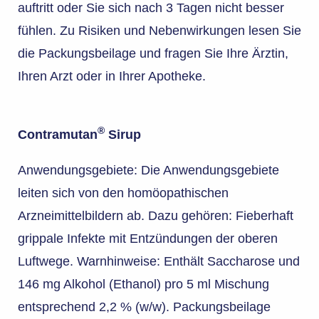
auftritt oder Sie sich nach 3 Tagen nicht besser
fühlen. Zu Risiken und Nebenwirkungen lesen Sie
die Packungsbeilage und fragen Sie Ihre Ärztin,
Ihren Arzt oder in Ihrer Apotheke.
®
Contramutan
Sirup
Anwendungsgebiete: Die Anwendungsgebiete
leiten sich von den homöopathischen
Arzneimittelbildern ab. Dazu gehören: Fieberhaft
grippale Infekte mit Entzündungen der oberen
Luftwege. Warnhinweise: Enthält Saccharose und
146 mg Alkohol (Ethanol) pro 5 ml Mischung
entsprechend 2,2 % (w/w). Packungsbeilage