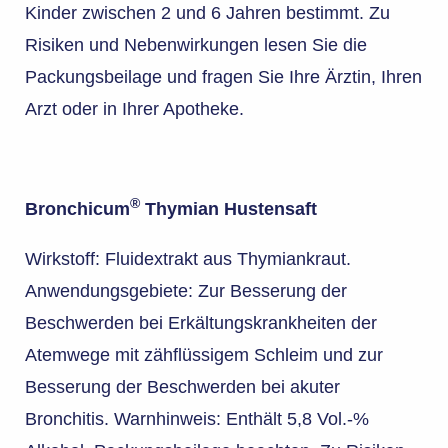
Kinder zwischen 2 und 6 Jahren bestimmt. Zu
Risiken und Nebenwirkungen lesen Sie die
Packungsbeilage und fragen Sie Ihre Ärztin, Ihren
Arzt oder in Ihrer Apotheke.
®
Bronchicum
Thymian Hustensaft
Wirkstoff: Fluidextrakt aus Thymiankraut.
Anwendungsgebiete: Zur Besserung der
Beschwerden bei Erkältungskrankheiten der
Atemwege mit zähflüssigem Schleim und zur
Besserung der Beschwerden bei akuter
Bronchitis. Warnhinweis: Enthält 5,8 Vol.-%