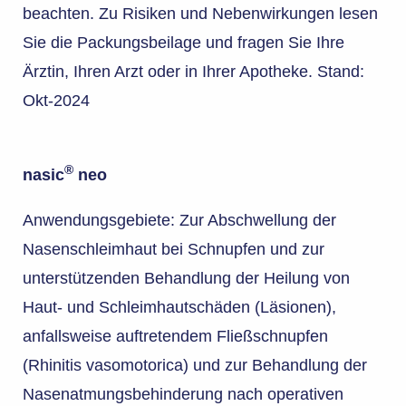
beachten. Zu Risiken und Nebenwirkungen lesen
Sie die Packungsbeilage und fragen Sie Ihre
Ärztin, Ihren Arzt oder in Ihrer Apotheke. Stand:
Okt-2024
®
nasic
neo
Anwendungsgebiete: Zur Abschwellung der
Nasenschleimhaut bei Schnupfen und zur
unterstützenden Behandlung der Heilung von
Haut- und Schleimhautschäden (Läsionen),
anfallsweise auftretendem Fließschnupfen
(Rhinitis vasomotorica) und zur Behandlung der
Nasenatmungsbehinderung nach operativen