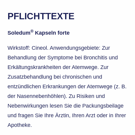
PFLICHTTEXTE
®
Soledum
Kapseln forte
Wirkstoff: Cineol. Anwendungsgebiete: Zur
Behandlung der Symptome bei Bronchitis und
Erkältungskrankheiten der Atemwege. Zur
Zusatzbehandlung bei chronischen und
entzündlichen Erkrankungen der Atemwege (z. B.
der Nasennebenhöhlen). Zu Risiken und
Nebenwirkungen lesen Sie die Packungsbeilage
und fragen Sie Ihre Ärztin, Ihren Arzt oder in Ihrer
Apotheke.