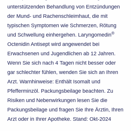
unterstützenden Behandlung von Entzündungen
der Mund- und Rachenschleimhaut, die mit
typischen Symptomen wie Schmerzen, Rötung
®
und Schwellung einhergehen. Laryngomedin
Octenidin Antisept wird angewendet bei
Erwachsenen und Jugendlichen ab 12 Jahren.
Wenn Sie sich nach 4 Tagen nicht besser oder
gar schlechter fühlen, wenden Sie sich an Ihren
Arzt. Warnhinweise: Enthält Isomalt und
Pfefferminzöl. Packungsbeilage beachten. Zu
Risiken und Nebenwirkungen lesen Sie die
Packungsbeilage und fragen Sie Ihre Ärztin, Ihren
Arzt oder in Ihrer Apotheke. Stand: Okt-2024